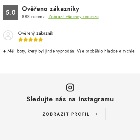
Ověřeno zákazníky
5.0
888
recenzí.
Zobrazit všechny recenze
Ověřený zákazník
+ Měli boty, který byl jinde vyprodán. Vše proběhlo hladce a rychle.
Sledujte nás na Instagramu
ZOBRAZIT PROFIL