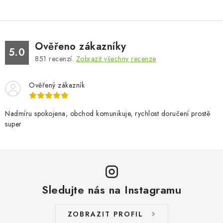
Ověřeno zákazníky
5.0
851
recenzí.
Zobrazit všechny recenze
Ověřený zákazník
Nadmíru spokojena, obchod komunikuje, rychlost doručení prostě
super
Sledujte nás na Instagramu
ZOBRAZIT PROFIL