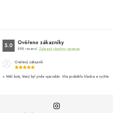
Ověřeno zákazníky
5.0
888
recenzí.
Zobrazit všechny recenze
Ověřený zákazník
+ Měli boty, který byl jinde vyprodán. Vše proběhlo hladce a rychle.