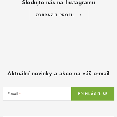
Sledujte nás na Instagramu
ZOBRAZIT PROFIL
Aktuální novinky a akce na váš e-mail
E-mail
PŘIHLÁSIT SE