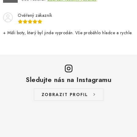
Ověřený zákazník
+ Měli boty, který byl jinde vyprodán. Vše proběhlo hladce a rychle.
Sledujte nás na Instagramu
ZOBRAZIT PROFIL