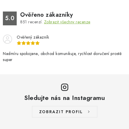
Ověřeno zákazníky
5.0
851
recenzí.
Zobrazit všechny recenze
Ověřený zákazník
Nadmíru spokojena, obchod komunikuje, rychlost doručení prostě
super
Sledujte nás na Instagramu
ZOBRAZIT PROFIL