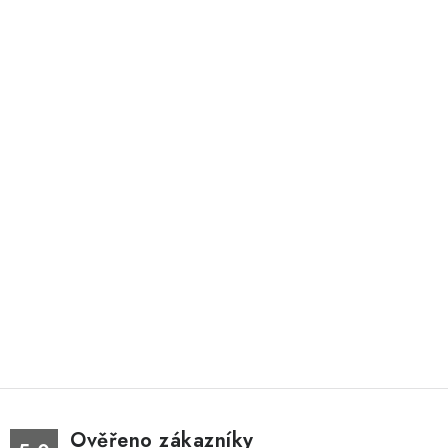
Ověřeno zákazníky