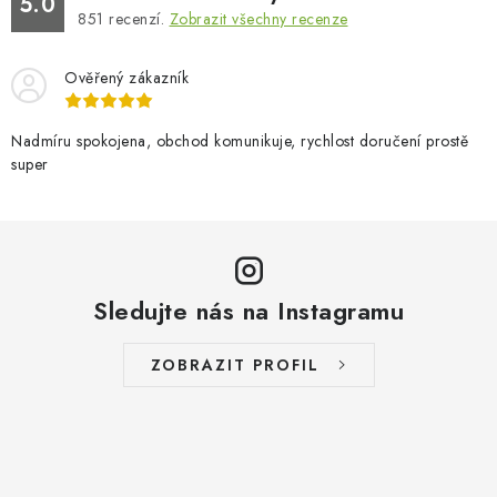
5.0
851
recenzí.
Zobrazit všechny recenze
Ověřený zákazník
Nadmíru spokojena, obchod komunikuje, rychlost doručení prostě
super
Sledujte nás na Instagramu
ZOBRAZIT PROFIL