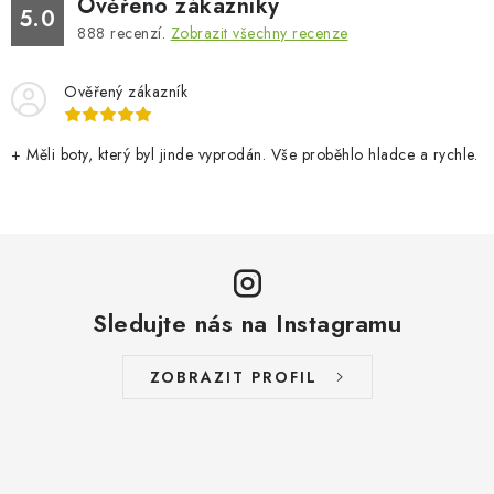
Ověřeno zákazníky
5.0
888
recenzí.
Zobrazit všechny recenze
Ověřený zákazník
+ Měli boty, který byl jinde vyprodán. Vše proběhlo hladce a rychle.
Sledujte nás na Instagramu
ZOBRAZIT PROFIL