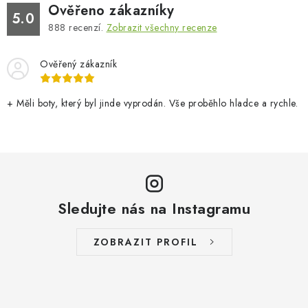
Ověřeno zákazníky
5.0
888
recenzí.
Zobrazit všechny recenze
Ověřený zákazník
+ Měli boty, který byl jinde vyprodán. Vše proběhlo hladce a rychle.
Sledujte nás na Instagramu
ZOBRAZIT PROFIL