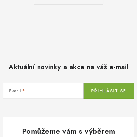
Aktuální novinky a akce na váš e-mail
E-mail
PŘIHLÁSIT SE
Pomůžeme vám s výběrem