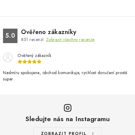
Ověřeno zákazníky
5.0
851
recenzí.
Zobrazit všechny recenze
Ověřený zákazník
Nadmíru spokojena, obchod komunikuje, rychlost doručení prostě
super
Sledujte nás na Instagramu
ZOBRAZIT PROFIL