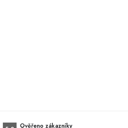
Ověřeno zákazníky