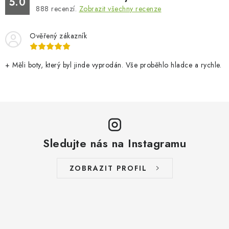
5.0
888
recenzí.
Zobrazit všechny recenze
Ověřený zákazník
+ Měli boty, který byl jinde vyprodán. Vše proběhlo hladce a rychle.
Sledujte nás na Instagramu
ZOBRAZIT PROFIL