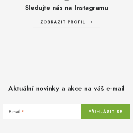
Sledujte nás na Instagramu
ZOBRAZIT PROFIL
Aktuální novinky a akce na váš e-mail
E-mail
PŘIHLÁSIT SE