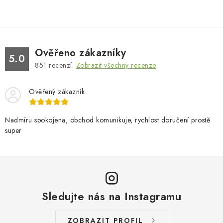
Ověřeno zákazníky
5.0
851
recenzí.
Zobrazit všechny recenze
Ověřený zákazník
Nadmíru spokojena, obchod komunikuje, rychlost doručení prostě
super
Sledujte nás na Instagramu
ZOBRAZIT PROFIL