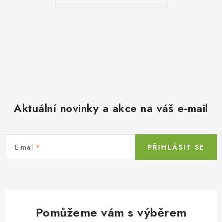
Aktuální novinky a akce na váš e-mail
E-mail
PŘIHLÁSIT SE
Pomůžeme vám s výběrem