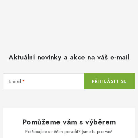
Aktuální novinky a akce na váš e-mail
E-mail
PŘIHLÁSIT SE
Pomůžeme vám s výběrem
Potřebujete s něčím poradit? Jsme tu pro vás!