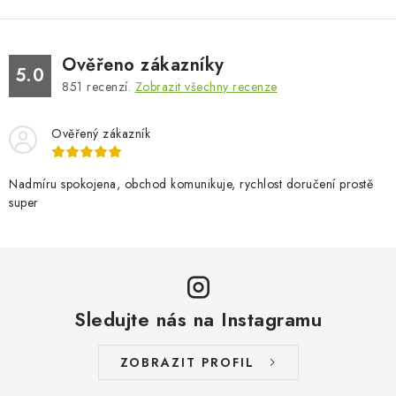
Ověřeno zákazníky
5.0
851
recenzí.
Zobrazit všechny recenze
Ověřený zákazník
Nadmíru spokojena, obchod komunikuje, rychlost doručení prostě
super
Sledujte nás na Instagramu
ZOBRAZIT PROFIL