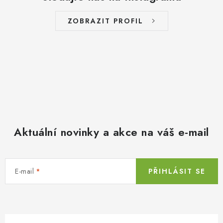
ZOBRAZIT PROFIL
Aktuální novinky a akce na váš e-mail
E-mail
PŘIHLÁSIT SE