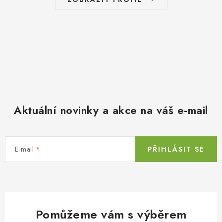
Aktuální novinky a akce na váš e-mail
E-mail
PŘIHLÁSIT SE
Pomůžeme vám s výběrem