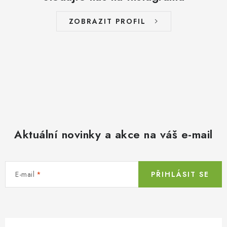
ZOBRAZIT PROFIL
Aktuální novinky a akce na váš e-mail
E-mail
PŘIHLÁSIT SE