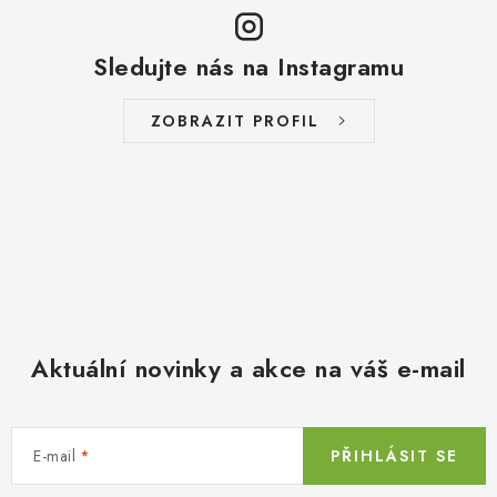
Sledujte nás na Instagramu
ZOBRAZIT PROFIL
Aktuální novinky a akce na váš e-mail
E-mail
PŘIHLÁSIT SE