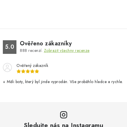
Ověřeno zákazníky
5.0
888
recenzí.
Zobrazit všechny recenze
Ověřený zákazník
+ Měli boty, který byl jinde vyprodán. Vše proběhlo hladce a rychle.
Sledujte nás na Instagramu