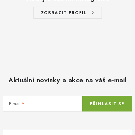
ZOBRAZIT PROFIL
Aktuální novinky a akce na váš e-mail
E-mail
PŘIHLÁSIT SE