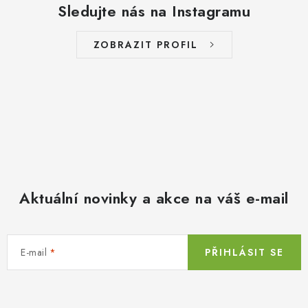
Sledujte nás na Instagramu
ZOBRAZIT PROFIL
Aktuální novinky a akce na váš e-mail
E-mail
PŘIHLÁSIT SE