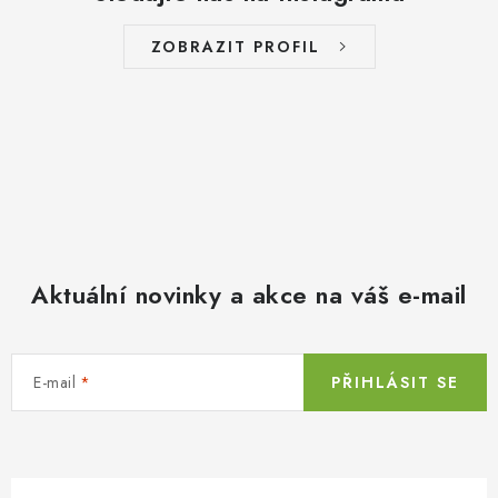
ZOBRAZIT PROFIL
Aktuální novinky a akce na váš e-mail
E-mail
PŘIHLÁSIT SE