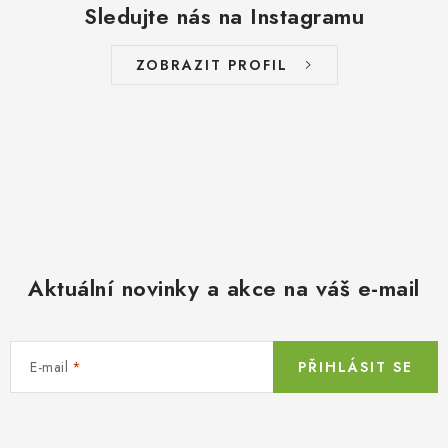
Sledujte nás na Instagramu
ZOBRAZIT PROFIL
Aktuální novinky a akce na váš e-mail
E-mail
PŘIHLÁSIT SE