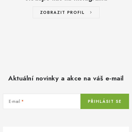
ZOBRAZIT PROFIL
Aktuální novinky a akce na váš e-mail
E-mail
PŘIHLÁSIT SE