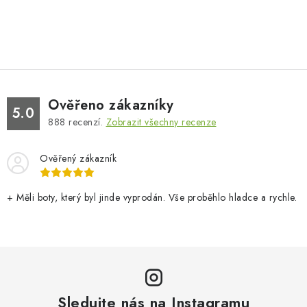
Ověřeno zákazníky
5.0
888
recenzí.
Zobrazit všechny recenze
Ověřený zákazník
+ Měli boty, který byl jinde vyprodán. Vše proběhlo hladce a rychle.
Sledujte nás na Instagramu