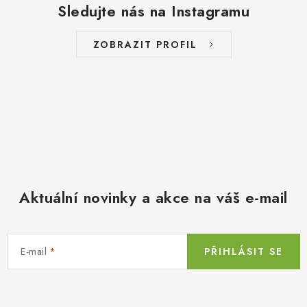
Sledujte nás na Instagramu
ZOBRAZIT PROFIL
Aktuální novinky a akce na váš e-mail
E-mail
PŘIHLÁSIT SE