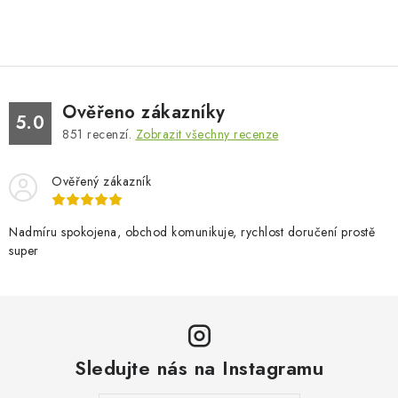
Ověřeno zákazníky
5.0
851
recenzí.
Zobrazit všechny recenze
Ověřený zákazník
Nadmíru spokojena, obchod komunikuje, rychlost doručení prostě
super
Sledujte nás na Instagramu