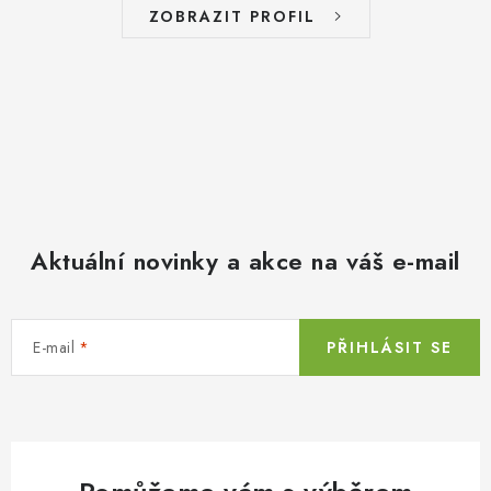
ZOBRAZIT PROFIL
Aktuální novinky a akce na váš e-mail
E-mail
PŘIHLÁSIT SE