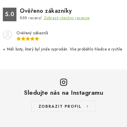
Ověřeno zákazníky
5.0
888
recenzí.
Zobrazit všechny recenze
Ověřený zákazník
+ Měli boty, který byl jinde vyprodán. Vše proběhlo hladce a rychle.
Sledujte nás na Instagramu
ZOBRAZIT PROFIL