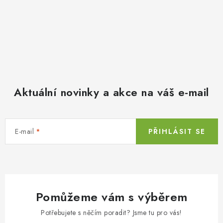
Aktuální novinky a akce na váš e-mail
E-mail
PŘIHLÁSIT SE
Pomůžeme vám s výběrem
Potřebujete s něčím poradit? Jsme tu pro vás!