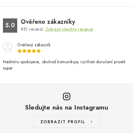
Ověřeno zákazníky
5.0
851
recenzí.
Zobrazit všechny recenze
Ověřený zákazník
Nadmíru spokojena, obchod komunikuje, rychlost doručení prostě
super
Sledujte nás na Instagramu
ZOBRAZIT PROFIL