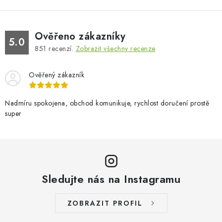
Ověřeno zákazníky
5.0
851
recenzí.
Zobrazit všechny recenze
Ověřený zákazník
Nadmíru spokojena, obchod komunikuje, rychlost doručení prostě
super
Sledujte nás na Instagramu
ZOBRAZIT PROFIL