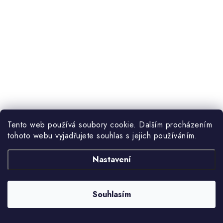
Tento web používá soubory cookie. Dalším procházením
tohoto webu vyjadřujete souhlas s jejich používáním.
Nastavení
Souhlasím