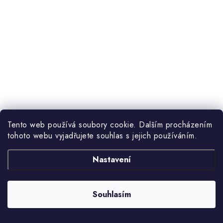
Tento web používá soubory cookie. Dalším procházením
tohoto webu vyjadřujete souhlas s jejich používáním.
Nastavení
Souhlasím