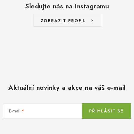
Sledujte nás na Instagramu
ZOBRAZIT PROFIL
Aktuální novinky a akce na váš e-mail
E-mail
PŘIHLÁSIT SE